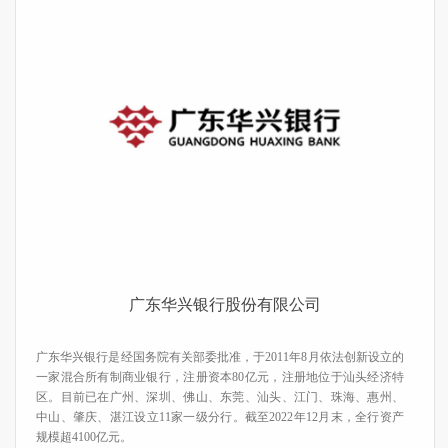
广东华兴银行股份有限公司
​广东华兴银行是经国务院有关部委批准，于2011年8月依法创新设立的
一家混合所有制商业银行，注册资本80亿元，注册地位于汕头经济特
区。目前已在广州、深圳、佛山、东莞、汕头、江门、珠海、惠州、
中山、肇庆、湛江设立11家一级分行。截至2022年12月末，全行资产
规模超4100亿元。