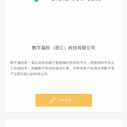
数字扁担（浙江）科技有限公司
数字扁担是一家以自研的基于数据编织技术的平台，用数据科学和人
工智能技术，构建数字经济的驱动引擎，并帮助客户实现全局数字资
产运营为核心的科技公司。
了解更多