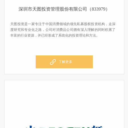
深圳市天图投资管理股份有限公司（833979）
天图投资是一家专注于中国消费领域的领先私募股权投资机构，走深
度研究和专业化之路，公司对消费品公司拥有深入理解的同时积累了
丰富的行业资源，并已经形成了系统化的投资理论和方法。
了解更多