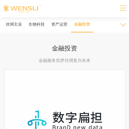
丝绸主业
生物科技
资产运营
金融投资
金融投资
金融服务筑梦丝绸复兴未来